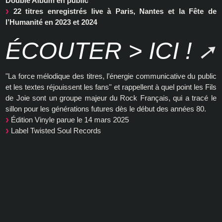
Double Album en public
22 titres enregistrés live à Paris, Nantes et la Fête de
l’Humanité en 2023 et 2024
ÉCOUTER > ICI !
"La force mélodique des titres, l’énergie communicative du public
et les textes réjouissent les fans" et rappellent à quel point les Fils
de Joie sont un groupe majeur du Rock Français, qui a tracé le
sillon pour les générations futures dès le début des années 80.
Édition Vinyle parue le 14 mars 2025
Label Twisted Soul Records