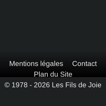
Mentions légales
Contact
Plan du Site
© 1978 - 2026 Les Fils de Joie