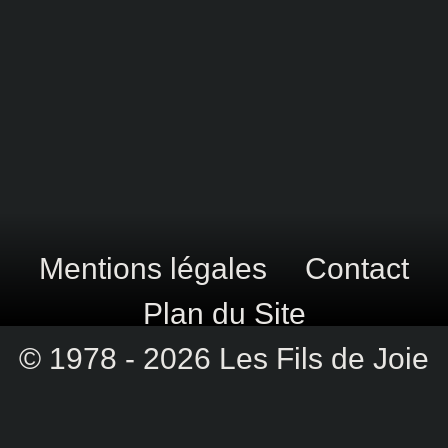
Mentions légales
Contact
Plan du Site
© 1978 - 2026 Les Fils de Joie