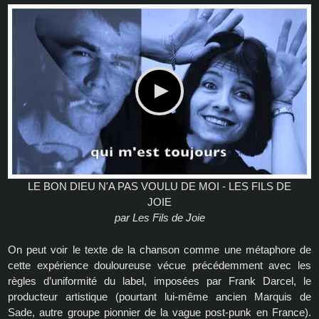
LE BON DIEU N'A PAS VOULU DE MOI - LES FILS DE
JOIE
par
Les Fils de Joie
On peut voir le texte de la chanson comme une métaphore de
cette expérience douloureuse vécue précédemment avec les
règles d’uniformité du label, imposées par Frank Darcel, le
producteur artistique (pourtant lui-même ancien Marquis de
Sade, autre groupe pionnier de la vague post-punk en France).