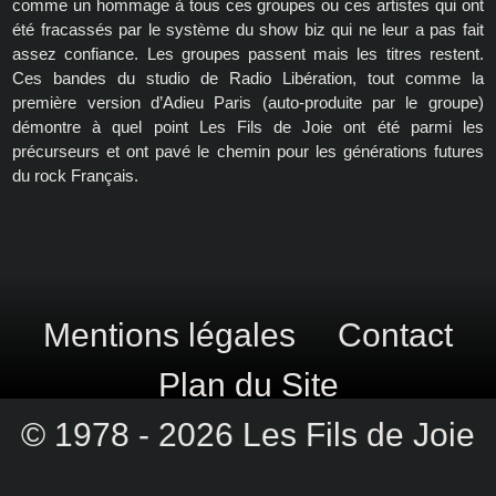
comme un hommage à tous ces groupes ou ces artistes qui ont
été fracassés par le système du show biz qui ne leur a pas fait
assez confiance. Les groupes passent mais les titres restent.
Ces bandes du studio de Radio Libération, tout comme la
première version d’Adieu Paris (auto-produite par le groupe)
démontre à quel point Les Fils de Joie ont été parmi les
précurseurs et ont pavé le chemin pour les générations futures
du rock Français.
Mentions légales
Contact
Plan du Site
© 1978 - 2026 Les Fils de Joie